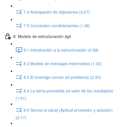
7.4 Anticipación de objeciones (3:07)
7.5 Conclusión condicionantes (1:36)
8. Modelo de estructuración ágil
8.1 Introducción a la estructuración (0:58)
8.2 Modelo de mensajes intermedios (1:32)
8.3 El enemigo común (el problema) (2:33)
8.4 La tierra prometida (el valor de los resultados)
(1:51)
8.5 Somos el canal (Aptitud proveedor y solución)
(2:17)