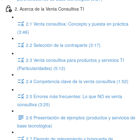
2. Acerca de la Venta Consultiva TI
2.1 Venta consultiva: Concepto y puesta en práctica
(3:46)
2.2 Selección de la contraparte (3:17)
2.3 Venta consultiva para productos y servicios TI
(Particularidades) (5:12)
2.4 Competencia clave de la venta consultiva (1:52)
2.5 Errores más frecuentes: Lo que NO es venta
consultiva (3:25)
2.6 Presentación de ejemplos (productos y servicios de
base tecnológica)
2.7 Ejemplo de relevamiento y búsqueda de