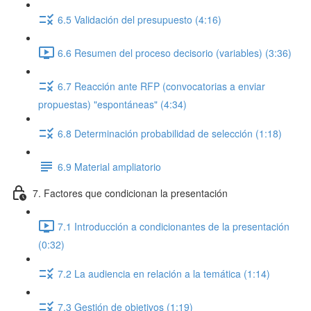
6.5 Validación del presupuesto (4:16)
6.6 Resumen del proceso decisorio (variables) (3:36)
6.7 Reacción ante RFP (convocatorias a enviar
propuestas) "espontáneas" (4:34)
6.8 Determinación probabilidad de selección (1:18)
6.9 Material ampliatorio
7. Factores que condicionan la presentación
7.1 Introducción a condicionantes de la presentación
(0:32)
7.2 La audiencia en relación a la temática (1:14)
7.3 Gestión de objetivos (1:19)