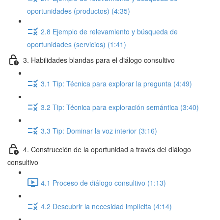
oportunidades (productos) (4:35)
2.8 Ejemplo de relevamiento y búsqueda de
oportunidades (servicios) (1:41)
3. Habilidades blandas para el diálogo consultivo
3.1 Tip: Técnica para explorar la pregunta (4:49)
3.2 Tip: Técnica para exploración semántica (3:40)
3.3 Tip: Dominar la voz interior (3:16)
4. Construcción de la oportunidad a través del diálogo
consultivo
4.1 Proceso de diálogo consultivo (1:13)
4.2 Descubrir la necesidad implícita (4:14)