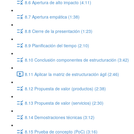
8.6 Apertura de alto impacto (4:11)
8.7 Apertura empática (1:38)
8.8 Cierre de la presentación (1:23)
8.9 Planificación del tiempo (2:10)
8.10 Conclusión componentes de estructuración (3:42)
8.11 Aplicar la matriz de estructuración ágil (2:46)
8.12 Propuesta de valor (productos) (2:38)
8.13 Propuesta de valor (servicios) (2:30)
8.14 Demostraciones técnicas (3:12)
8.15 Prueba de concepto (PoC) (3:16)