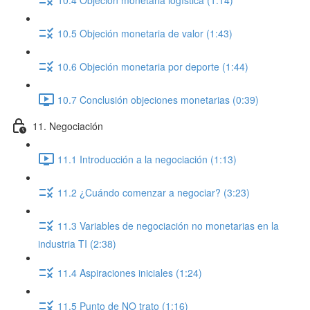
10.5 Objeción monetaria de valor (1:43)
10.6 Objeción monetaria por deporte (1:44)
10.7 Conclusión objeciones monetarias (0:39)
11. Negociación
11.1 Introducción a la negociación (1:13)
11.2 ¿Cuándo comenzar a negociar? (3:23)
11.3 Variables de negociación no monetarias en la
industria TI (2:38)
11.4 Aspiraciones iniciales (1:24)
11.5 Punto de NO trato (1:16)