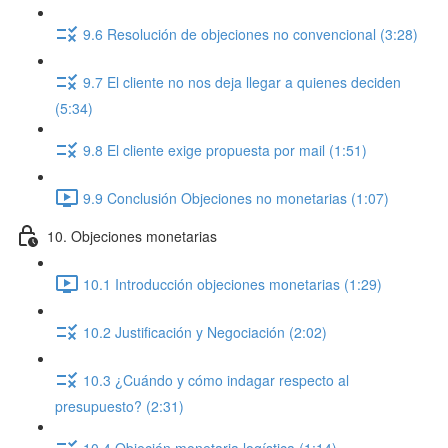
9.6 Resolución de objeciones no convencional (3:28)
9.7 El cliente no nos deja llegar a quienes deciden
(5:34)
9.8 El cliente exige propuesta por mail (1:51)
9.9 Conclusión Objeciones no monetarias (1:07)
10. Objeciones monetarias
10.1 Introducción objeciones monetarias (1:29)
10.2 Justificación y Negociación (2:02)
10.3 ¿Cuándo y cómo indagar respecto al
presupuesto? (2:31)
10.4 Objeción monetaria logística (1:14)