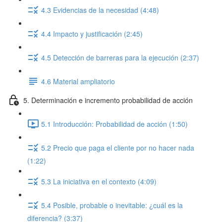
4.3 Evidencias de la necesidad (4:48)
4.4 Impacto y justificación (2:45)
4.5 Detección de barreras para la ejecución (2:37)
4.6 Material ampliatorio
5. Determinación e incremento probabilidad de acción
5.1 Introducción: Probabilidad de acción (1:50)
5.2 Precio que paga el cliente por no hacer nada
(1:22)
5.3 La iniciativa en el contexto (4:09)
5.4 Posible, probable o inevitable: ¿cuál es la
diferencia? (3:37)