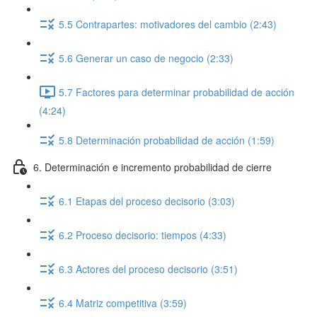
5.5 Contrapartes: motivadores del cambio (2:43)
5.6 Generar un caso de negocio (2:33)
5.7 Factores para determinar probabilidad de acción
(4:24)
5.8 Determinación probabilidad de acción (1:59)
6. Determinación e incremento probabilidad de cierre
6.1 Etapas del proceso decisorio (3:03)
6.2 Proceso decisorio: tiempos (4:33)
6.3 Actores del proceso decisorio (3:51)
6.4 Matriz competitiva (3:59)