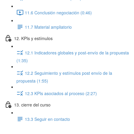
11.6 Conclusión negociación (0:46)
11.7 Material ampliatorio
12. KPIs y estímulos
12.1 Indicadores globales y post-envío de la propuesta
(1:35)
12.2 Seguimiento y estímulos post envío de la
propuesta (1:55)
12.3 KPIs asociados al proceso (2:27)
13. cierre del curso
13.3 Seguir en contacto