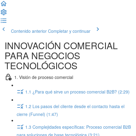
Contenido anterior
Completar y continuar
INNOVACIÓN COMERCIAL
PARA NEGOCIOS
TECNOLÓGICOS
1. Visión de proceso comercial
1.1 ¿Para qué sirve un proceso comercial B2B? (2:29)
1.2 Los pasos del cliente desde el contacto hasta el
cierre (Funnel) (1:47)
1.3 Complejidades específicas: Proceso comercial B2B
para soluciones de base tecnológica (3:21)