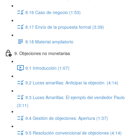
8.16 Caso de negocio (1:53)
8.17 Envío de la propuesta formal (3:39)
8.18 Material ampliatorio
9. Objeciones no monetarias
9.1 Introducción (1:07)
9.2 Luces amarillas: Anticipar la objeción. (4:14)
9.3 Luces Amarillas: El ejemplo del vendedor Paulo
(3:11)
9.4 Gestión de objeciones: Apertura (1:37)
9.5 Resolución convencional de objeciones (4:14)