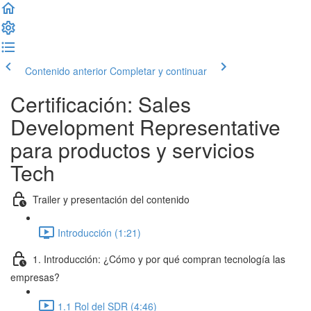
Contenido anterior
Completar y continuar
Certificación: Sales
Development Representative
para productos y servicios
Tech
Trailer y presentación del contenido
Introducción (1:21)
1. Introducción: ¿Cómo y por qué compran tecnología las
empresas?
1.1 Rol del SDR (4:46)