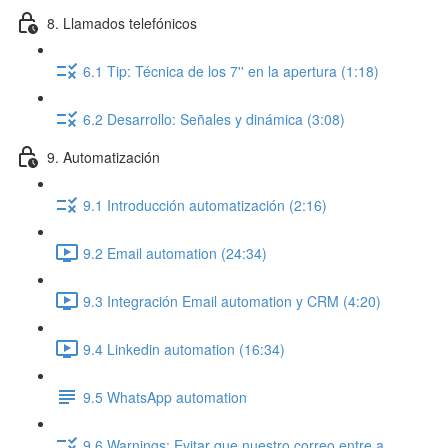
8. Llamados telefónicos
6.1 Tip: Técnica de los 7'' en la apertura (1:18)
6.2 Desarrollo: Señales y dinámica (3:08)
9. Automatización
9.1 Introducción automatización (2:16)
9.2 Email automation (24:34)
9.3 Integración Email automation y CRM (4:20)
9.4 Linkedin automation (16:34)
9.5 WhatsApp automation
9.6 Warnings: Evitar que nuestro correo entre a