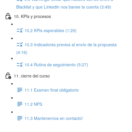
Blacklist y que Linkedin nos banee la cuenta (3:49)
10. KPIs y procesos
10.2 KPIs esperables (1:20)
10.3 Indicadores previos al envío de la propuesta
(4:16)
10.4 Rutina de seguimiento (5:27)
11. cierre del curso
11.1 Examen final obligatorio
11.2 NPS
11.3 Mantenernos en contacto!