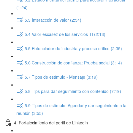
(1:24)
5.3 Interacción de valor (2:54)
5.4 Valor escasez de los servicios TI (2:13)
5.5 Potenciador de industria y proceso crítico (2:35)
5.6 Construcción de confianza: Prueba social (3:14)
5.7 Tipos de estímulo - Mensaje (3:19)
5.8 Tips para dar seguimiento con contenido (7:19)
5.9 Tipos de estímulo: Agendar y dar seguimiento a la
reunión (3:55)
4. Fortalecimiento del perfil de Linkedin