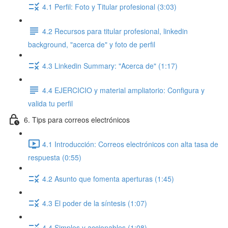
4.1 Perfil: Foto y Titular profesional (3:03)
4.2 Recursos para titular profesional, linkedin
background, "acerca de" y foto de perfil
4.3 Linkedin Summary: "Acerca de" (1:17)
4.4 EJERCICIO y material ampliatorio: Configura y
valida tu perfil
6. Tips para correos electrónicos
4.1 Introducción: Correos electrónicos con alta tasa de
respuesta (0:55)
4.2 Asunto que fomenta aperturas (1:45)
4.3 El poder de la síntesis (1:07)
4.4 Simples y accionables (1:08)