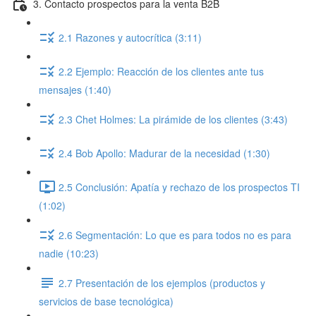
3. Contacto prospectos para la venta B2B
2.1 Razones y autocrítica (3:11)
2.2 Ejemplo: Reacción de los clientes ante tus
mensajes (1:40)
2.3 Chet Holmes: La pirámide de los clientes (3:43)
2.4 Bob Apollo: Madurar de la necesidad (1:30)
2.5 Conclusión: Apatía y rechazo de los prospectos TI
(1:02)
2.6 Segmentación: Lo que es para todos no es para
nadie (10:23)
2.7 Presentación de los ejemplos (productos y
servicios de base tecnológica)