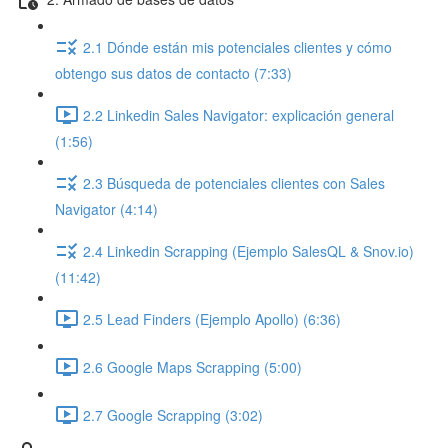
2.1 Dónde están mis potenciales clientes y cómo
obtengo sus datos de contacto (7:33)
2.2 Linkedin Sales Navigator: explicación general
(1:56)
2.3 Búsqueda de potenciales clientes con Sales
Navigator (4:14)
2.4 Linkedin Scrapping (Ejemplo SalesQL & Snov.io)
(11:42)
2.5 Lead Finders (Ejemplo Apollo) (6:36)
2.6 Google Maps Scrapping (5:00)
2.7 Google Scrapping (3:02)