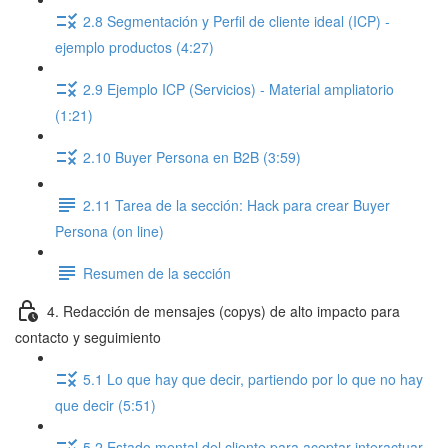
2.8 Segmentación y Perfil de cliente ideal (ICP) -
ejemplo productos (4:27)
2.9 Ejemplo ICP (Servicios) - Material ampliatorio
(1:21)
2.10 Buyer Persona en B2B (3:59)
2.11 Tarea de la sección: Hack para crear Buyer
Persona (on line)
Resumen de la sección
4. Redacción de mensajes (copys) de alto impacto para
contacto y seguimiento
5.1 Lo que hay que decir, partiendo por lo que no hay
que decir (5:51)
5.2 Estado mental del cliente para aceptar interactuar