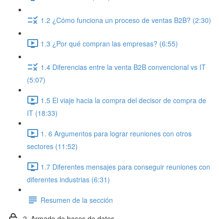
1.2 ¿Cómo funciona un proceso de ventas B2B? (2:30)
1.3 ¿Por qué compran las empresas? (6:55)
1.4 Diferencias entre la venta B2B convencional vs IT
(5:07)
1.5 El viaje hacia la compra del decisor de compra de
IT (18:33)
1. 6 Argumentos para lograr reuniones con otros
sectores (11:52)
1.7 Diferentes mensajes para conseguir reuniones con
diferentes industrias (6:31)
Resumen de la sección
2. Armado de bases de datos