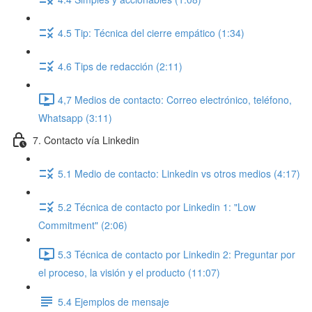
4.5 Tip: Técnica del cierre empático (1:34)
4.6 Tips de redacción (2:11)
4,7 Medios de contacto: Correo electrónico, teléfono,
Whatsapp (3:11)
7. Contacto vía Linkedin
5.1 Medio de contacto: Linkedin vs otros medios (4:17)
5.2 Técnica de contacto por Linkedin 1: "Low
Commitment" (2:06)
5.3 Técnica de contacto por Linkedin 2: Preguntar por
el proceso, la visión y el producto (11:07)
5.4 Ejemplos de mensaje